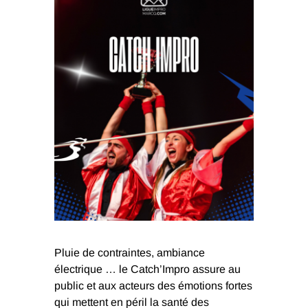
Pluie de contraintes, ambiance
électrique … le Catch’Impro assure au
public et aux acteurs des émotions fortes
qui mettent en péril la santé des