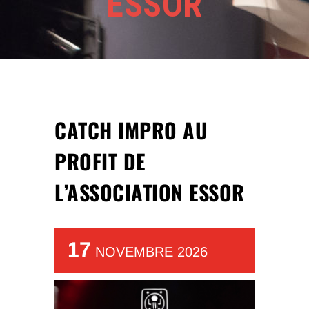
ESSOR
CATCH IMPRO AU
PROFIT DE
L’ASSOCIATION ESSOR
17
NOVEMBRE 2026