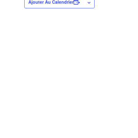
Ajouter Au Calendrier