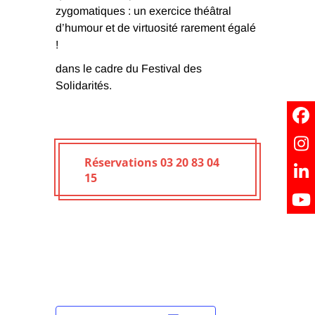
zygomatiques : un exercice théâtral
d’humour et de virtuosité rarement égalé
!
dans le cadre du Festival des
Solidarités.
Réservations 03 20 83 04
15