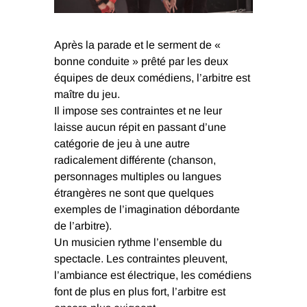
Après la parade et le serment de «
bonne conduite » prêté par les deux
équipes de deux comédiens, l’arbitre est
maître du jeu.
Il impose ses contraintes et ne leur
laisse aucun répit en passant d’une
catégorie de jeu à une autre
radicalement différente (chanson,
personnages multiples ou langues
étrangères ne sont que quelques
exemples de l’imagination débordante
de l’arbitre).
Un musicien rythme l’ensemble du
spectacle. Les contraintes pleuvent,
l’ambiance est électrique, les comédiens
font de plus en plus fort, l’arbitre est