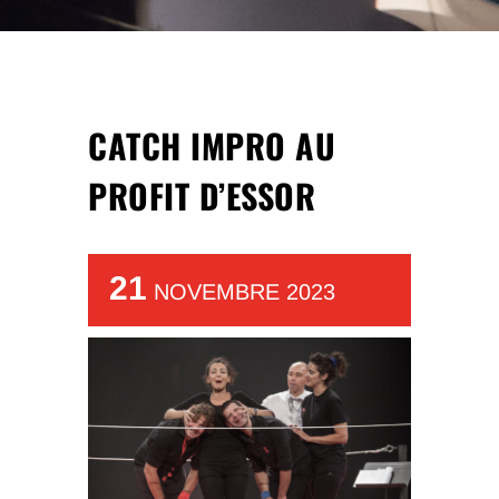
CATCH IMPRO AU
PROFIT D’ESSOR
21
NOVEMBRE 2023