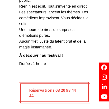
public.
Rien n’est écrit. Tout s’invente en direct.
Les spectateurs lancent les thèmes. Les
comédiens improvisent. Vous décidez la
suite.
Une heure de rires, de surprises,
d’émotions pures.
Aucun filet. Juste du talent brut et de la
magie instantanée.
À découvrir au festival !
Durée : 1 heure
Réservations 03 20 98 44
44