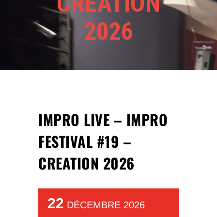
CREATION
2026
IMPRO LIVE – IMPRO
FESTIVAL #19 –
CREATION 2026
22
DÉCEMBRE 2026