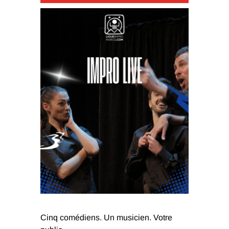
Cinq comédiens. Un musicien. Votre