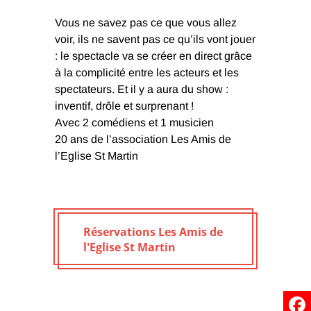
Vous ne savez pas ce que vous allez
voir, ils ne savent pas ce qu’ils vont jouer
: le spectacle va se créer en direct grâce
à la complicité entre les acteurs et les
spectateurs. Et il y a aura du show :
inventif, drôle et surprenant !
Avec 2 comédiens et 1 musicien
20 ans de l’association Les Amis de
l’Eglise St Martin
Réservations Les Amis de
l'Eglise St Martin