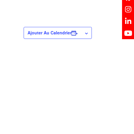
Ajouter Au Calendrier