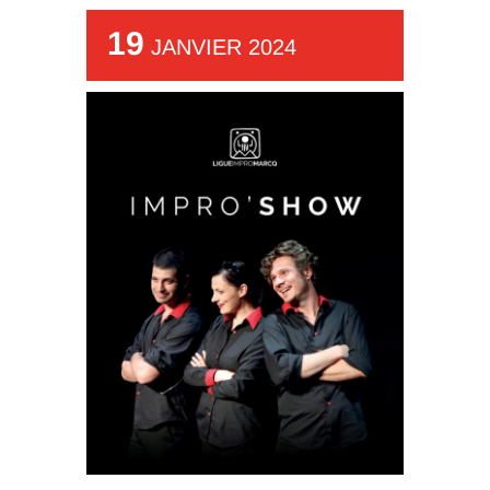
19
JANVIER 2024