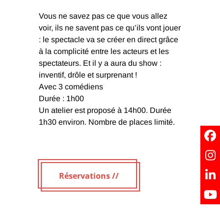
Vous ne savez pas ce que vous allez
voir, ils ne savent pas ce qu’ils vont jouer
: le spectacle va se créer en direct grâce
à la complicité entre les acteurs et les
spectateurs. Et il y a aura du show :
inventif, drôle et surprenant !
Avec 3 comédiens
Durée : 1h00
Un atelier est proposé à 14h00. Durée
1h30 environ. Nombre de places limité.
Réservations //