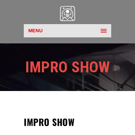
MENU
IMPRO SHOW
IMPRO SHOW