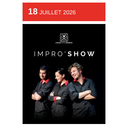
18
JUILLET 2026