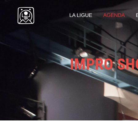
LA LIGUE
AGENDA
IMPRO SH