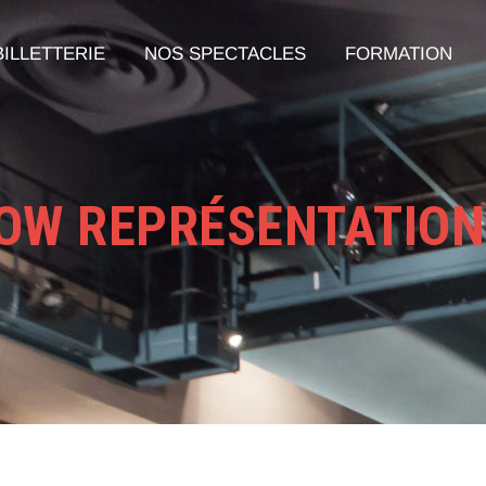
BILLETTERIE
NOS SPECTACLES
FORMATION
OW REPRÉSENTATION