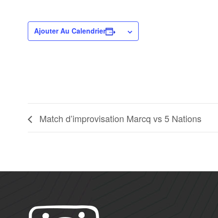
Ajouter Au Calendrier
Match d’improvisation Marcq vs 5 Nations