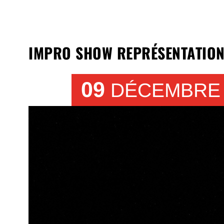
IMPRO SHOW REPRÉSENTATION
09
DÉCEMBRE 