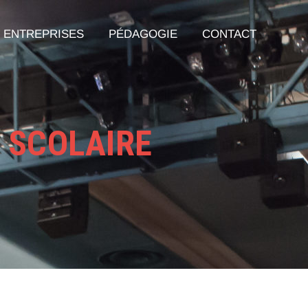
ENTREPRISES
PÉDAGOGIE
CONTACT
 SCOLAIRE