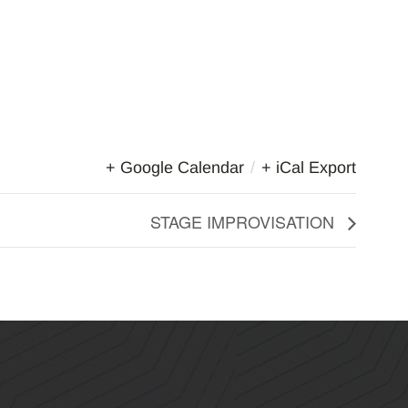
+ Google Calendar
/
+ iCal Export
STAGE IMPROVISATION