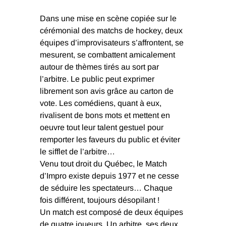
Dans une mise en scène copiée sur le
cérémonial des matchs de hockey, deux
équipes d’improvisateurs s’affrontent, se
mesurent, se combattent amicalement
autour de thèmes tirés au sort par
l’arbitre. Le public peut exprimer
librement son avis grâce au carton de
vote. Les comédiens, quant à eux,
rivalisent de bons mots et mettent en
oeuvre tout leur talent gestuel pour
remporter les faveurs du public et éviter
le sifflet de l’arbitre…
Venu tout droit du Québec, le Match
d’Impro existe depuis 1977 et ne cesse
de séduire les spectateurs… Chaque
fois différent, toujours désopilant !
Un match est composé de deux équipes
de quatre joueurs. Un arbitre, ses deux