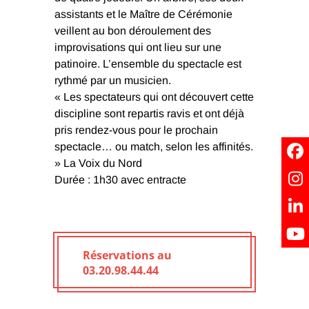
assistants et le Maître de Cérémonie
veillent au bon déroulement des
improvisations qui ont lieu sur une
patinoire. L’ensemble du spectacle est
rythmé par un musicien.
« Les spectateurs qui ont découvert cette
discipline sont repartis ravis et ont déjà
pris rendez-vous pour le prochain
spectacle… ou match, selon les affinités.
» La Voix du Nord
Durée : 1h30 avec entracte
Réservations au
03.20.98.44.44