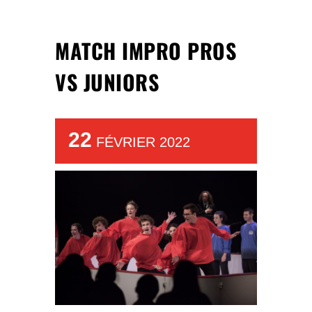
MATCH IMPRO PROS
VS JUNIORS
22
FÉVRIER 2022