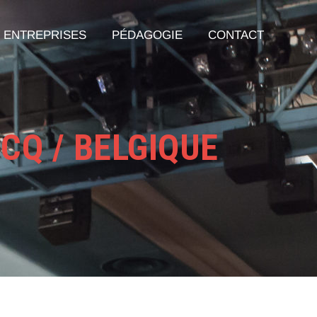
ENTREPRISES
PÉDAGOGIE
CONTACT
CQ / BELGIQUE