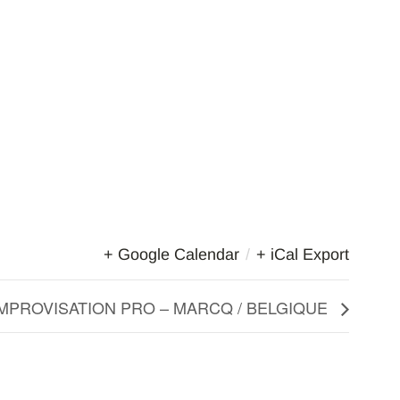
+ Google Calendar
/
+ iCal Export
MPROVISATION PRO – MARCQ / BELGIQUE