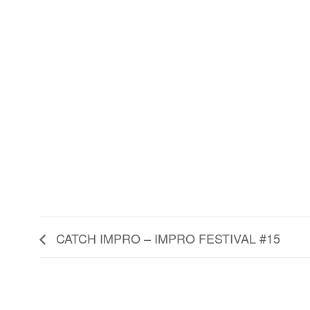
CATCH IMPRO – IMPRO FESTIVAL #15