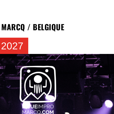
 MARCQ / BELGIQUE
2027