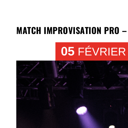
MATCH IMPROVISATION PRO –
05
FÉVRIER 