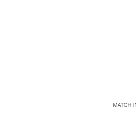
MATCH I