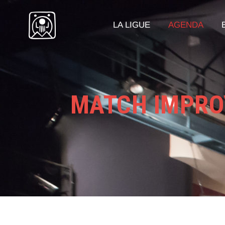
LA LIGUE
AGENDA
MATCH IMPROV