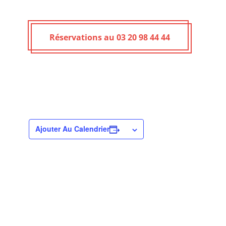
Réservations au 03 20 98 44 44
Ajouter Au Calendrier