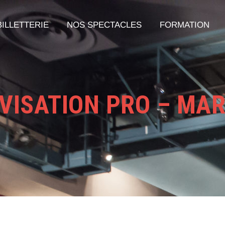
BILLETTERIE
NOS SPECTACLES
FORMATION
ISATION PRO – MAR