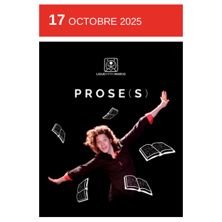
17
OCTOBRE 2025