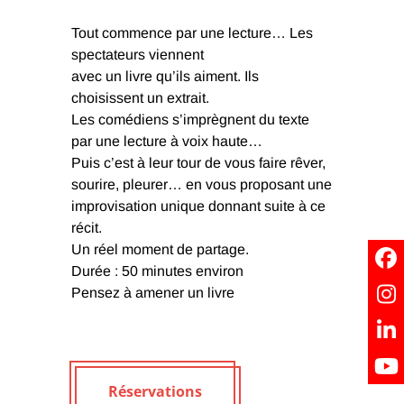
Tout commence par une lecture… Les
spectateurs viennent
avec un livre qu’ils aiment. Ils
choisissent un extrait.
Les comédiens s’imprègnent du texte
par une lecture à voix haute…
Puis c’est à leur tour de vous faire rêver,
sourire, pleurer… en vous proposant une
improvisation unique donnant suite à ce
récit.
Un réel moment de partage.
Durée : 50 minutes environ
Pensez à amener un livre
Réservations