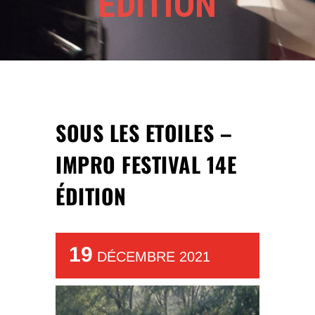
ÉDITION
SOUS LES ETOILES –
IMPRO FESTIVAL 14E
ÉDITION
19
DÉCEMBRE 2021