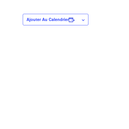
Ajouter Au Calendrier