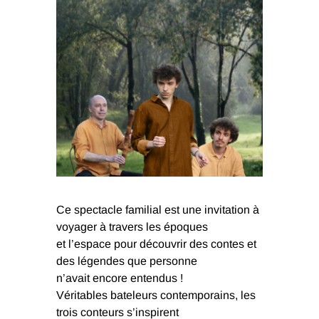
Ce spectacle familial est une invitation à
voyager à travers les époques
et l’espace pour découvrir des contes et
des légendes que personne
n’avait encore entendus !
Véritables bateleurs contemporains, les
trois conteurs s’inspirent