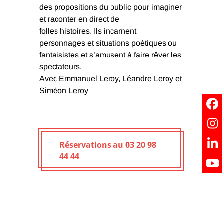
des propositions du public pour imaginer
et raconter en direct de
folles histoires. Ils incarnent
personnages et situations poétiques ou
fantaisistes et s’amusent à faire rêver les
spectateurs.
Avec Emmanuel Leroy, Léandre Leroy et
Siméon Leroy
Réservations au 03 20 98
44 44