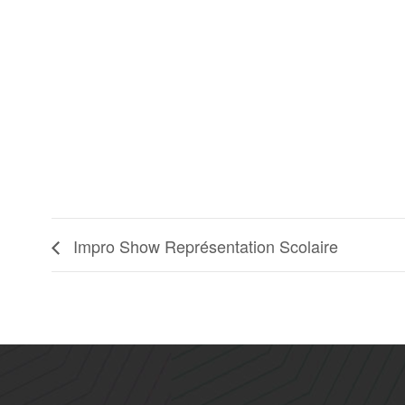
Impro Show Représentation Scolaire