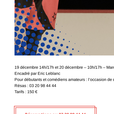
19 décembre 14h/17h et 20 décembre – 10h/17h – Marc
Encadré par Eric Leblanc
Pour débutants et comédiens amateurs : l’occasion de déc
Résas : 03 20 98 44 44
Tarifs : 150 €