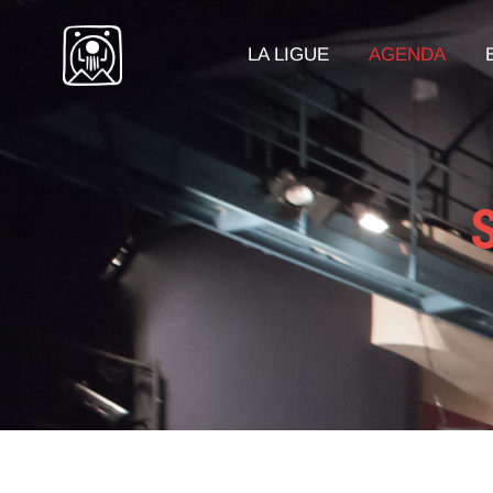
LA LIGUE
AGENDA