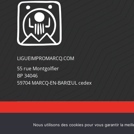
LIGUEIMPROMARCQ.COM
55 rue Montgolfier
BP 34046
59704 MARCQ-EN-BARŒUL cedex
Nous utilisons des cookies pour vous garantir la meill