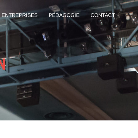
ENTREPRISES
PÉDAGOGIE
CONTACT
N