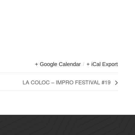
+ Google Calendar
/
+ iCal Export
LA COLOC – IMPRO FESTIVAL #19