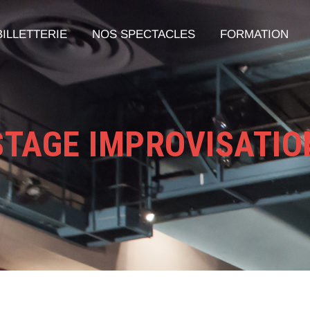
BILLETTERIE
NOS SPECTACLES
FORMATION
STAGE IMPROVISATIO