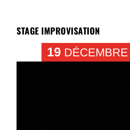
STAGE IMPROVISATION
19
DÉCEMBRE 