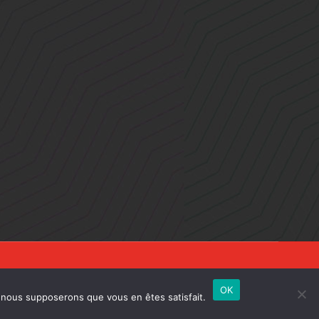
OK
e, nous supposerons que vous en êtes satisfait.