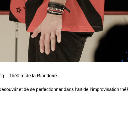
q – Théâtre de la Rianderie
ouvrir et de se perfectionner dans l’art de l’improvisation théâ